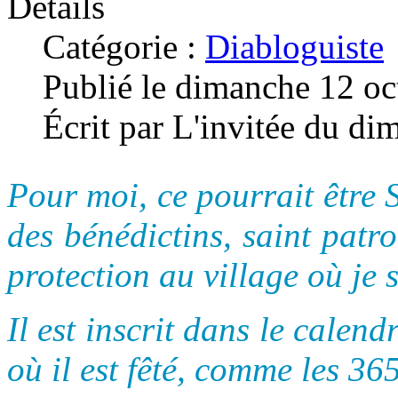
Détails
Catégorie :
Diabloguiste
Publié le dimanche 12 o
Écrit par L'invitée du di
Pour moi, ce pourrait être 
des bénédictins, saint patr
protection au village où je s
Il est inscrit dans le calend
où il est fêté, comme les 365