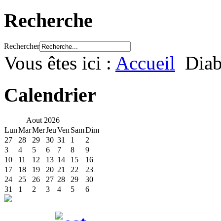
Recherche
Rechercher
Vous êtes ici :
Accueil
Diab
Calendrier
Aout
2026
Lun
Mar
Mer
Jeu
Ven
Sam
Dim
27
28
29
30
31
1
2
3
4
5
6
7
8
9
10
11
12
13
14
15
16
17
18
19
20
21
22
23
24
25
26
27
28
29
30
31
1
2
3
4
5
6