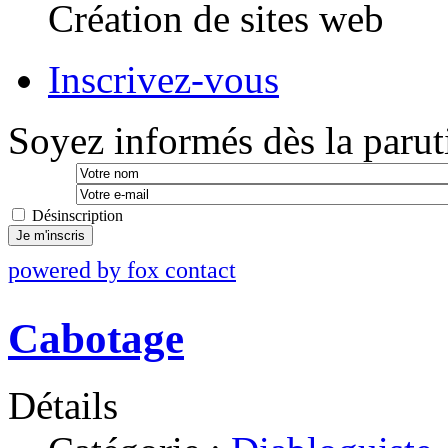
Création de sites web
Inscrivez-vous
Soyez informés dès la paruti
Désinscription
Je m'inscris
powered by fox contact
Cabotage
Détails