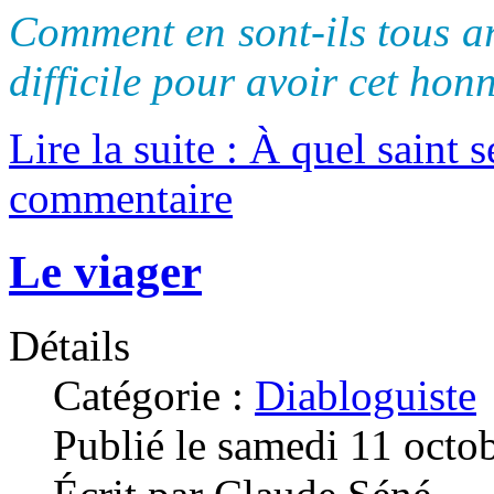
Comment en sont-ils tous ar
difficile pour avoir cet hon
Lire la suite : À quel saint 
commentaire
Le viager
Détails
Catégorie :
Diabloguiste
Publié le samedi 11 octo