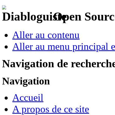
Open Sourc
Aller au contenu
Aller au menu principal et
Navigation de recherch
Navigation
Accueil
A propos de ce site