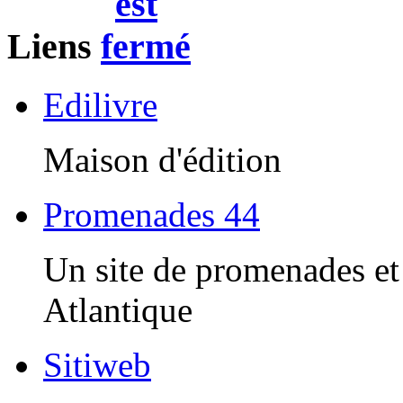
Liens
Edilivre
Maison d'édition
Promenades 44
Un site de promenades et 
Atlantique
Sitiweb