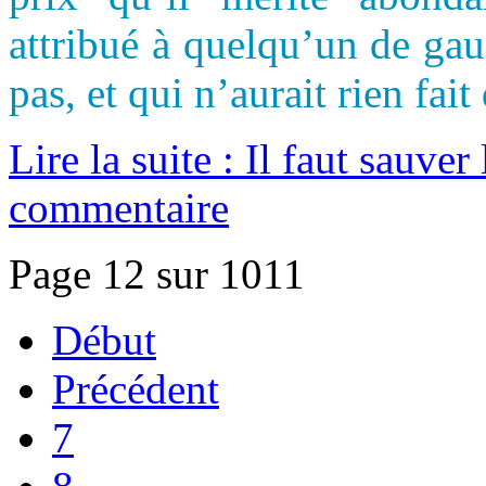
attribué à quelqu’un de gau
pas, et qui n’aurait rien fait
Lire la suite : Il faut sauve
commentaire
Page 12 sur 1011
Début
Précédent
7