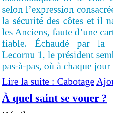
selon l’expression consacré
la sécurité des côtes et il
les Anciens, faute d’une ca
fiable. Échaudé par la
Lecornu 1, le président se
pas-à-pas, où à chaque jour 
Lire la suite : Cabotage
Ajo
À quel saint se vouer ?