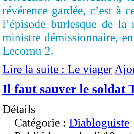
révérence gardée, c’est à c
l’épisode burlesque de la
ministre démissionnaire, e
Lecornu 2.
Lire la suite : Le viager
Ajo
Il faut sauver le soldat
Détails
Catégorie :
Diabloguiste