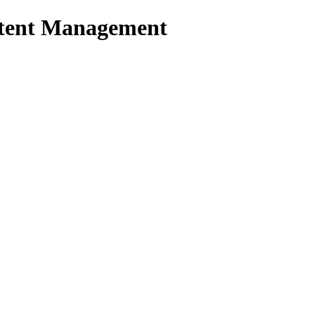
tent Management