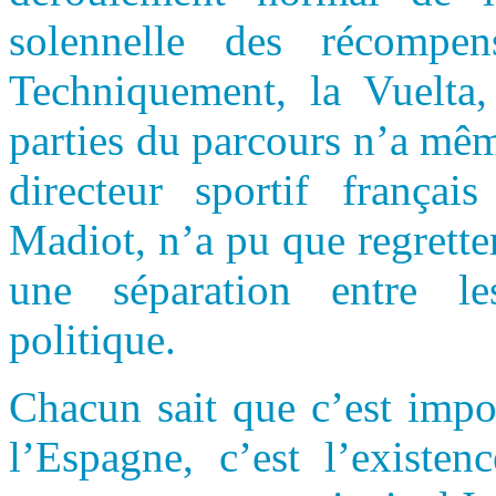
solennelle des récompen
Techniquement, la Vuelta, 
parties du parcours n’a mêm
directeur sportif frança
Madiot, n’a pu que regretter
une séparation entre le
politique.
Chacun sait que c’est impos
l’Espagne, c’est l’existe