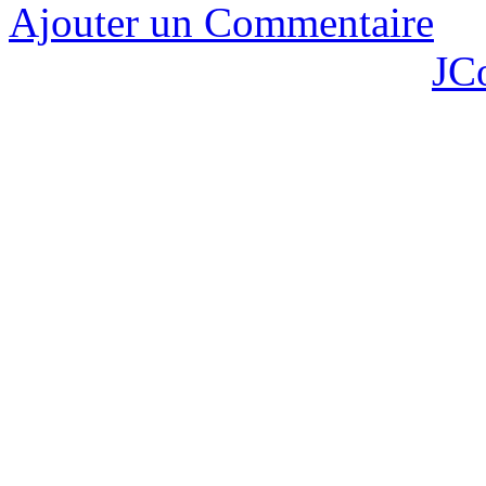
Ajouter un Commentaire
JC