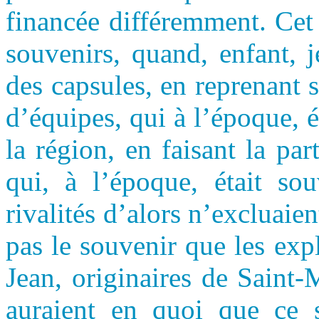
financée différemment. Cet
souvenirs, quand, enfant, 
des capsules, en reprenant
d’équipes, qui à l’époque, é
la région, en faisant la par
qui, à l’époque, était so
rivalités d’alors n’excluaie
pas le souvenir que les exp
Jean, originaires de Saint-
auraient en quoi que ce s