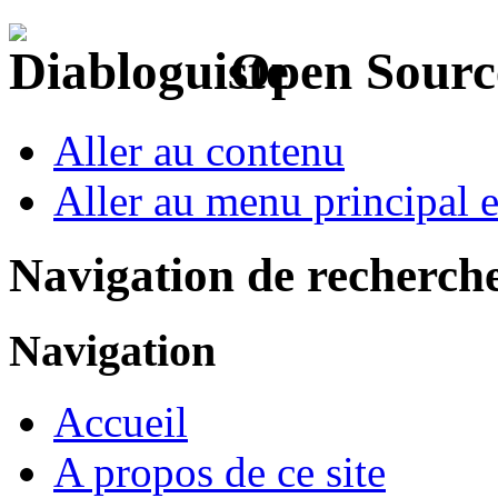
Open Sourc
Aller au contenu
Aller au menu principal et
Navigation de recherch
Navigation
Accueil
A propos de ce site