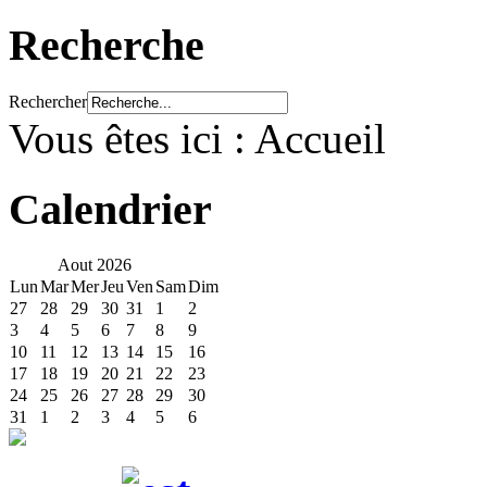
Recherche
Rechercher
Vous êtes ici :
Accueil
Calendrier
Aout
2026
Lun
Mar
Mer
Jeu
Ven
Sam
Dim
27
28
29
30
31
1
2
3
4
5
6
7
8
9
10
11
12
13
14
15
16
17
18
19
20
21
22
23
24
25
26
27
28
29
30
31
1
2
3
4
5
6