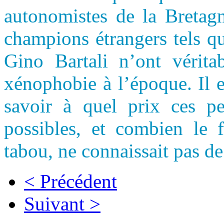
autonomistes de la Bretagn
champions étrangers tels q
Gino Bartali n’ont vérit
xénophobie à l’époque. Il 
savoir à quel prix ces pe
possibles, et combien le 
tabou, ne connaissait pas de
< Précédent
Suivant >