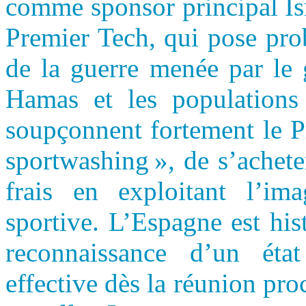
comme sponsor principal Is
Premier Tech, qui pose pro
de la guerre menée par le 
Hamas et les populations
soupçonnent fortement le P
sportwashing », de s’achet
frais en exploitant l’im
sportive. L’Espagne est his
reconnaissance d’un état
effective dès la réunion pr