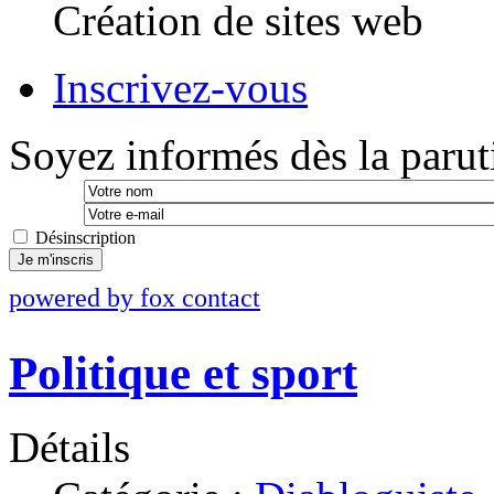
Création de sites web
Inscrivez-vous
Soyez informés dès la paruti
Désinscription
Je m'inscris
powered by fox contact
Politique et sport
Détails