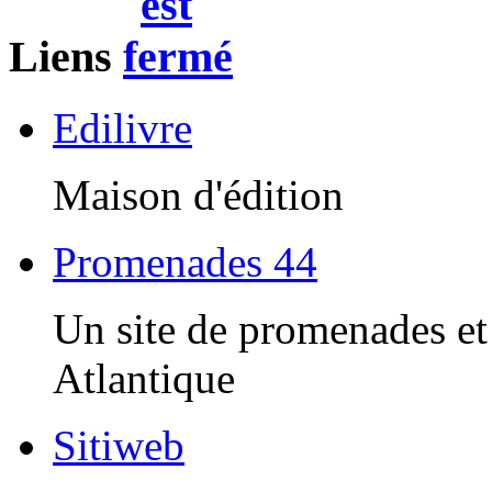
Liens
Edilivre
Maison d'édition
Promenades 44
Un site de promenades et 
Atlantique
Sitiweb