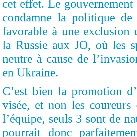
cet effet. Le gouvernement
condamne la politique de
favorable à une exclusion 
la Russie aux JO, où les s
neutre à cause de l’invasi
en Ukraine.
C’est bien la promotion d’
visée, et non les coureur
l’équipe, seuls 3 sont de na
pourrait donc parfaiteme