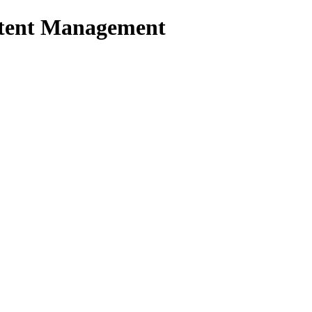
tent Management