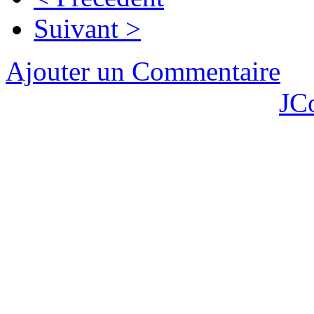
Suivant >
Ajouter un Commentaire
JC