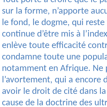
sur la forme, n’apporte au
le fond, le dogme, qui reste 
continue d’être mis à l’inde
enlève toute efficacité cont
condamne toute une populat
notamment en Afrique. Ne 
l’avortement, qui a encore du
avoir le droit de cité dans l
cause de la doctrine des ul