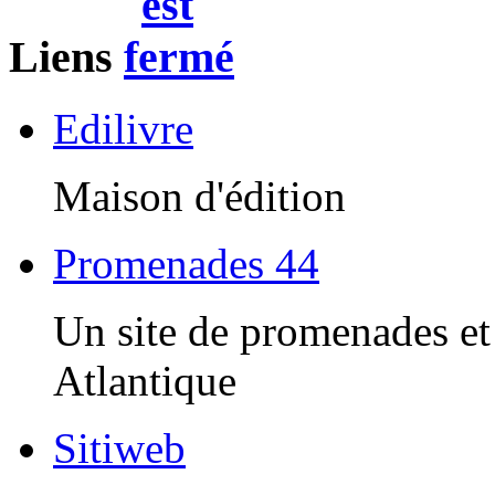
Liens
Edilivre
Maison d'édition
Promenades 44
Un site de promenades et 
Atlantique
Sitiweb