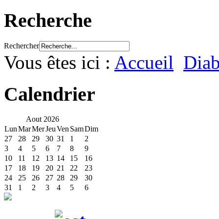
Recherche
Rechercher
Vous êtes ici :
Accueil
Diab
Calendrier
Aout
2026
Lun
Mar
Mer
Jeu
Ven
Sam
Dim
27
28
29
30
31
1
2
3
4
5
6
7
8
9
10
11
12
13
14
15
16
17
18
19
20
21
22
23
24
25
26
27
28
29
30
31
1
2
3
4
5
6