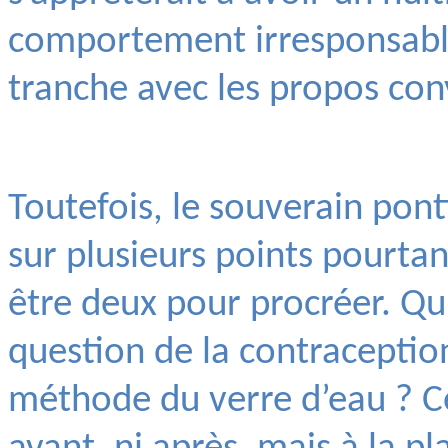
comportement irresponsable.
tranche avec les propos conv
Toutefois, le souverain pont
sur plusieurs points pourtant
être deux pour procréer. Qui
question de la contraception
méthode du verre d’eau ? Cel