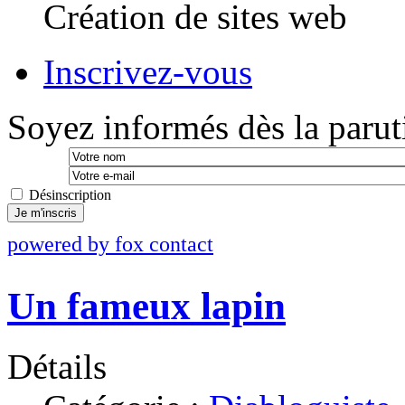
Création de sites web
Inscrivez-vous
Soyez informés dès la paruti
Désinscription
Je m'inscris
powered by fox contact
Un fameux lapin
Détails