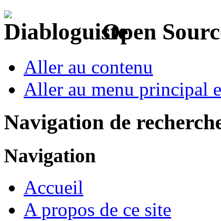
Open Sourc
Aller au contenu
Aller au menu principal et
Navigation de recherch
Navigation
Accueil
A propos de ce site