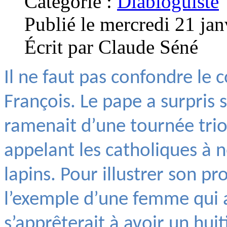
Catégorie :
Diabloguiste
Publié le mercredi 21 ja
Écrit par Claude Séné
Il ne faut pas confondre le 
François. Le pape a surpris 
ramenait d’une tournée tri
appelant les catholiques à
lapins. Pour illustrer son pro
l’exemple d’une femme qui a
s’apprêterait à avoir un huit