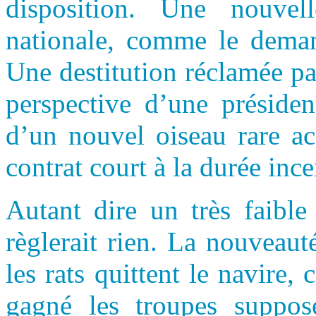
disposition. Une nouvel
nationale, comme le deman
Une destitution réclamée pa
perspective d’une présiden
d’un nouvel oiseau rare a
contrat court à la durée ince
Autant dire un très faible
règlerait rien. La nouveauté
les rats quittent le navire,
gagné les troupes supposé