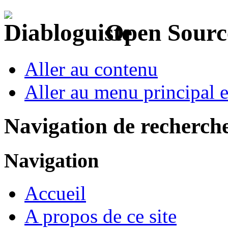
Open Sourc
Aller au contenu
Aller au menu principal et
Navigation de recherch
Navigation
Accueil
A propos de ce site