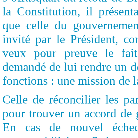
la Constitution, il présent
que celle du gouvernement,
invité par le Président, c
veux pour preuve le fai
demandé de lui rendre un de
fonctions : une mission de l
Celle de réconcilier les pa
pour trouver un accord de 
En cas de nouvel échec,