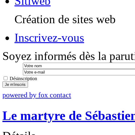
Sitiweb
Création de sites web
Inscrivez-vous
Soyez informés dès la paruti
Désinscription
Je m'inscris
powered by fox contact
Le martyre de Sébastie