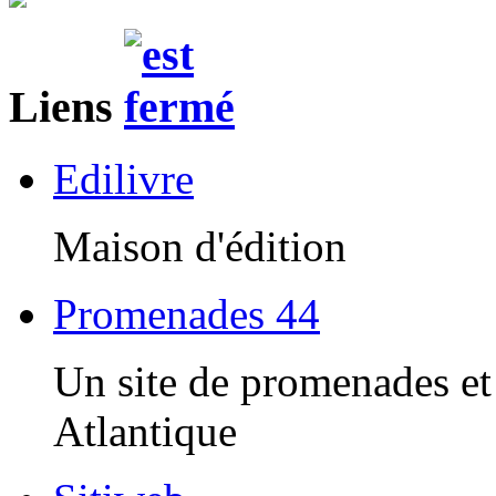
Liens
Edilivre
Maison d'édition
Promenades 44
Un site de promenades et 
Atlantique