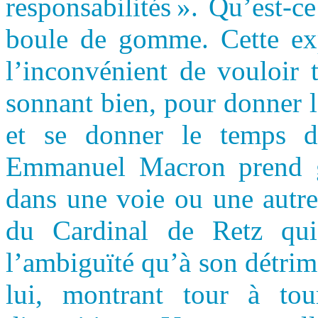
responsabilités ». Qu’est-c
boule de gomme. Cette expr
l’inconvénient de vouloir t
sonnant bien, pour donner 
et se donner le temps d’
Emmanuel Macron prend g
dans une voie ou une autre
du Cardinal de Retz qui
l’ambiguïté qu’à son détrim
lui, montrant tour à tou