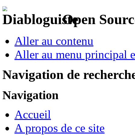
Open Sourc
Aller au contenu
Aller au menu principal et
Navigation de recherch
Navigation
Accueil
A propos de ce site