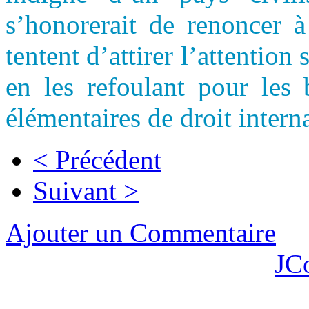
s’honorerait de renoncer à
tentent d’attirer l’attention 
en les refoulant pour les 
élémentaires de droit intern
< Précédent
Suivant >
Ajouter un Commentaire
JC