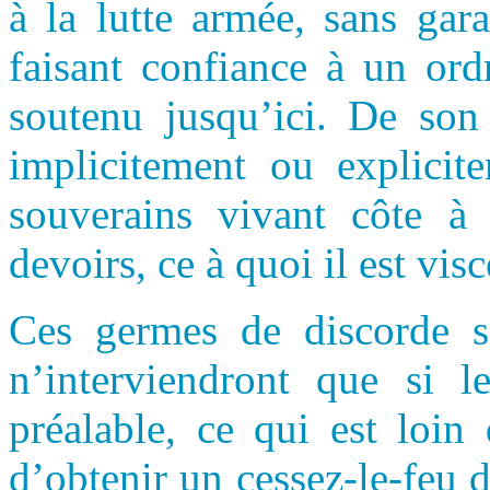
à la lutte armée, sans gara
faisant confiance à un ord
soutenu jusqu’ici. De son 
implicitement ou explicite
souverains vivant côte à
devoirs, ce à quoi il est vi
Ces germes de discorde s
n’interviendront que si l
préalable, ce qui est loin 
d’obtenir un cessez-le-feu d