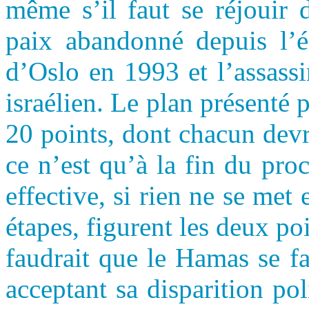
même s’il faut se réjouir 
paix abandonné depuis l’éc
d’Oslo en 1993 et l’assass
israélien. Le plan présenté
20 points, dont chacun devr
ce n’est qu’à la fin du pro
effective, si rien ne se met 
étapes, figurent les deux p
faudrait que le Hamas se fa
acceptant sa disparition po