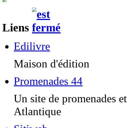
Liens
Edilivre
Maison d'édition
Promenades 44
Un site de promenades et 
Atlantique