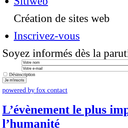
Sitiweb
Création de sites web
Inscrivez-vous
Soyez informés dès la paruti
Désinscription
Je m'inscris
powered by fox contact
L’évènement le plus imp
l’humanité