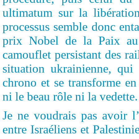
ultimatum sur la libératio
processus semble donc enta
prix Nobel de la Paix au 
camouflet persistant des rai
situation ukrainienne, qui
chrono et se transforme en
ni le beau rôle ni la vedette.
Je ne voudrais pas avoir l’
entre Israéliens et Palestini