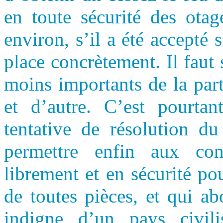
en toute sécurité des otag
environ, s’il a été accepté 
place concrètement. Il faut 
moins importants de la part
et d’autre. C’est pourtan
tentative de résolution du
permettre enfin aux con
librement et en sécurité po
de toutes pièces, et qui a
indigne d’un pays civili